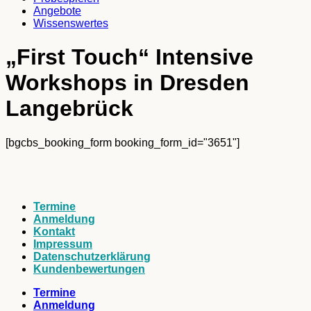
Angebote
Wissenswertes
„First Touch“ Intensive
Workshops in Dresden
Langebrück
[bgcbs_booking_form booking_form_id="3651"]
Termine
Anmeldung
Kontakt
Impressum
Datenschutzerklärung
Kundenbewertungen
Termine
Anmeldung