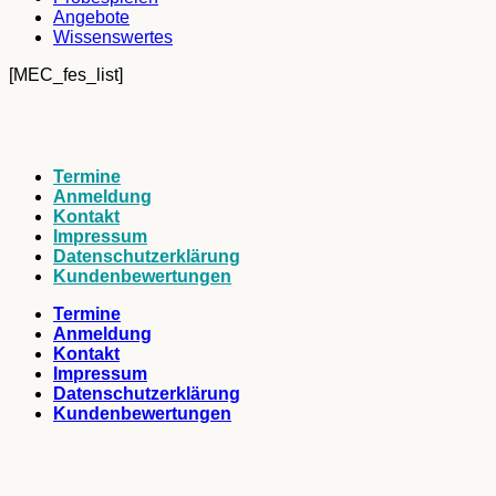
Angebote
Wissenswertes
[MEC_fes_list]
Termine
Anmeldung
Kontakt
Impressum
Datenschutzerklärung
Kundenbewertungen
Termine
Anmeldung
Kontakt
Impressum
Datenschutzerklärung
Kundenbewertungen